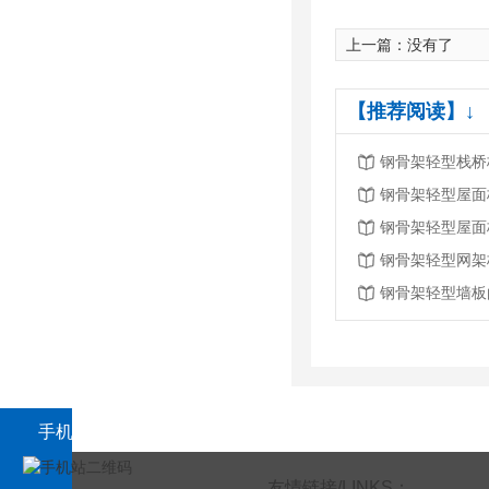
上一篇：没有了
【推荐阅读】↓
钢骨架轻型栈桥
钢骨架轻型屋面
钢骨架轻型屋面
钢骨架轻型网架
钢骨架轻型墙板
手机站二维码
友情链接/LINKS：