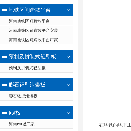
地铁区间疏散平台
河南地铁区间疏散平台
河南地铁区间疏散平台安装
河南地铁区间疏散平台厂家
预制及拼装式轻型板
预制及拼装式轻型板
膨石轻型泄爆板
膨石轻型泄爆板
kst板
河南kst板厂家
在地铁的地下