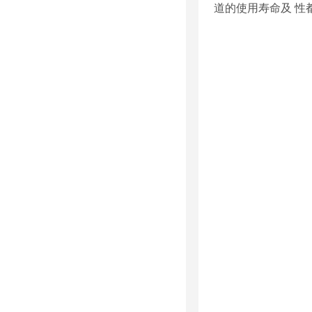
道的使用寿命及 性