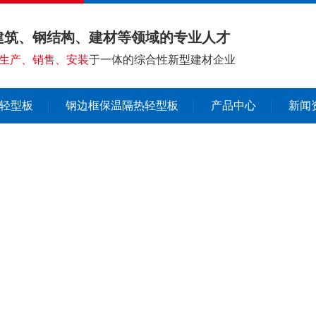
建筑、钢结构、建材等领域的专业人才
生产、销售、安装
于一体的综合性新型建材企业
轻型板
钢边框保温隔热轻型板
产品中心
新闻