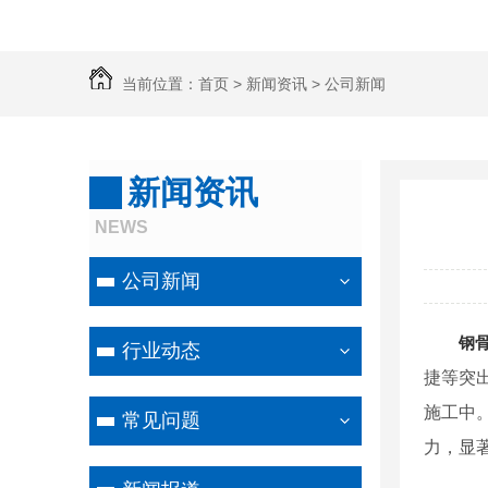
当前位置：
首页
>
新闻资讯
>
公司新闻
新闻资讯
NEWS
公司新闻
钢
行业动态
捷等突
施工中
常见问题
力，显