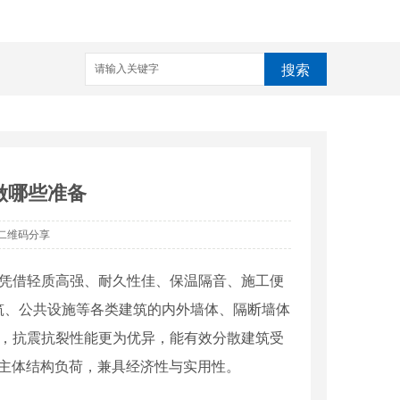
搜索
做哪些准备
二维码分享
凭借轻质高强、耐久性佳、保温隔音、施工便
筑、公共设施等各类建筑的内外墙体、隔断墙体
，抗震抗裂性能更为优异，能有效分散建筑受
少主体结构负荷，兼具经济性与实用性。