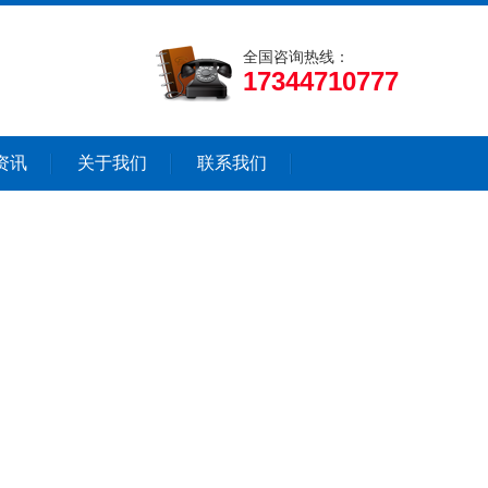
全国咨询热线：
17344710777
资讯
关于我们
联系我们